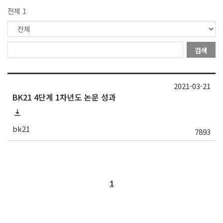
전체 1
검색
2021-03-21
BK21 4단계 1차년도 논문 성과
bk21
7893
1