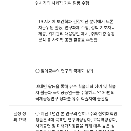
9 시기의 사회적 기여 활동 수행
19 시기에 보건학과 건강재난 분야에서 토론,
자문위원 활동, 연구과제 수행, 정책 기초자료
제공, 위기관리 대응방안 제시, 취약계층 상황
분석 등 사회적 공헌 활동을 수행함
○ 참여교수의 연구의 국제화 성과
비대면 활동을 통해 유수 학술대회 참여 및 학술
지 활동과 국제공동연구를 수행하고 약 30편의
국제공동연구 성과를 유수 학술지에 출간함
달성 성
○ 지난 1년간 본 연구의 참여교수와 참여대학원
과 요약
생들은 4대 목표인 연구역량강화, 교육역량강화,
사회공헌 및 미래가치창출을 위해 매우 높은 성