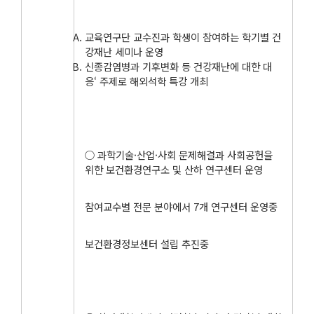
교육연구단 교수진과 학생이 참여하는 학기별 건
강재난 세미나 운영
신종감염병과 기후변화 등 건강재난에 대한 대
응‘ 주제로 해외석학 특강 개최
○ 과학기술·산업·사회 문제해결과 사회공헌을
위한 보건환경연구소 및 산하 연구센터 운영
참여교수별 전문 분야에서 7개 연구센터 운영중
보건환경정보센터 설립 추진중