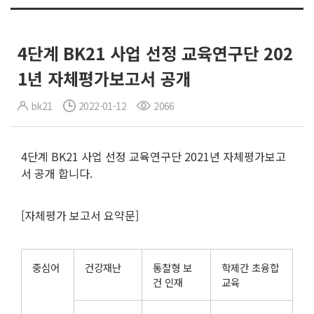
4단계 BK21 사업 선정 교육연구단 202
1년 자체평가보고서 공개
bk21
2022-01-12
2066
4단계 BK21 사업 선정 교육연구단 2021년 자체평가보고
서 공개 합니다.
[자체평가 보고서 요약문]
중심어
건강재난
통찰형 보
학제간 초융합
건 인재
교육