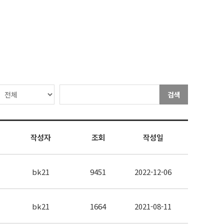
검색
작성자
조회
작성일
bk21
9451
2022-12-06
bk21
1664
2021-08-11