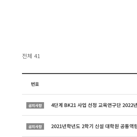
전체 41
번호
4단계 BK21 사업 선정 교육연구단 202
공지사항
2021년학년도 2학기 신설 대학원 공통
공지사항