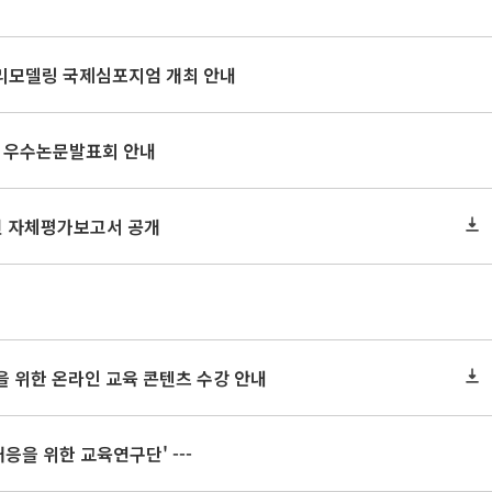
 수리모델링 국제심포지엄 개최 안내
및 우수논문발표회 안내
1년 자체평가보고서 공개
성을 위한 온라인 교육 콘텐츠 수강 안내
대응을 위한 교육연구단' ---