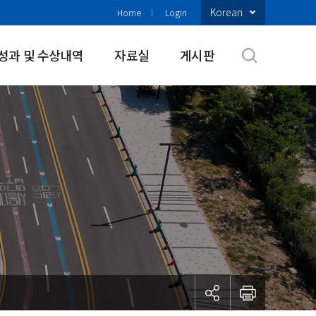
Korean
Home
Login
성과 및 수상내역
자료실
게시판