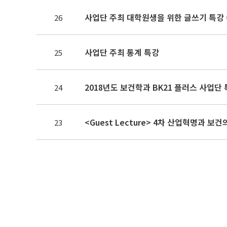
사업단 주최 대학원생을 위한 글쓰기 특강 (
26
사업단 주최 통계 특강
25
2018년도 보건학과 BK21 플러스 사업단 
24
<Guest Lecture> 4차 산업혁명과 보
23