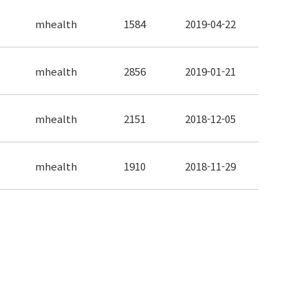
mhealth
1584
2019-04-22
mhealth
2856
2019-01-21
mhealth
2151
2018-12-05
mhealth
1910
2018-11-29