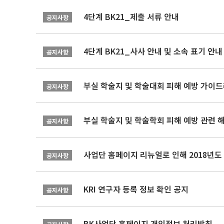
4단계 BK21_제출 서류 안내
공지사항
4단계 BK21_사사 안내 및 소속 표기 안내
공지사항
부실 학술지 및 학술대회 피해 예방 가이
공지사항
부실 학술지 및 학술학회 피해 예방 관련 
공지사항
공지사항
KRI 연구자 등록 정보 확인 공지
공지사항
BK사업단 홈페이지 개인정보 처리방침