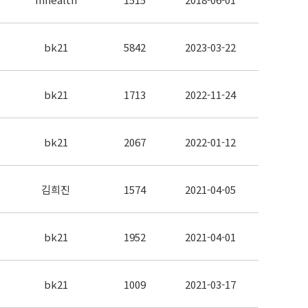
bk21
5842
2023-03-22
bk21
1713
2022-11-24
bk21
2067
2022-01-12
김희진
1574
2021-04-05
bk21
1952
2021-04-01
bk21
1009
2021-03-17