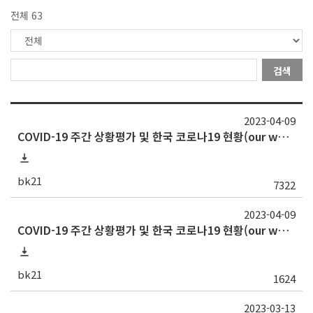
전체 63
검색
2023-04-09
COVID-19 주간 상황평가 및 한국 코로나19 현황(our world in data) - 2023년 3월 24일
bk21
7322
2023-04-09
COVID-19 주간 상황평가 및 한국 코로나19 현황(our world in data) - 2023년 4월 7일
bk21
1624
2023-03-13