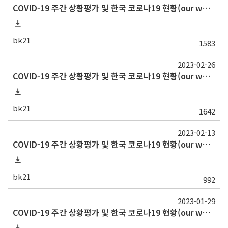
COVID-19 주간 상황평가 및 한국 코로나19 현황(our world in data) - 2023년 3월 10일
bk21
1583
2023-02-26
COVID-19 주간 상황평가 및 한국 코로나19 현황(our world in data) - 2023년 2월 24일
bk21
1642
2023-02-13
COVID-19 주간 상황평가 및 한국 코로나19 현황(our world in data) - 2023년 2월 10일
bk21
992
2023-01-29
COVID-19 주간 상황평가 및 한국 코로나19 현황(our world in data) - 2023년 1월 27일