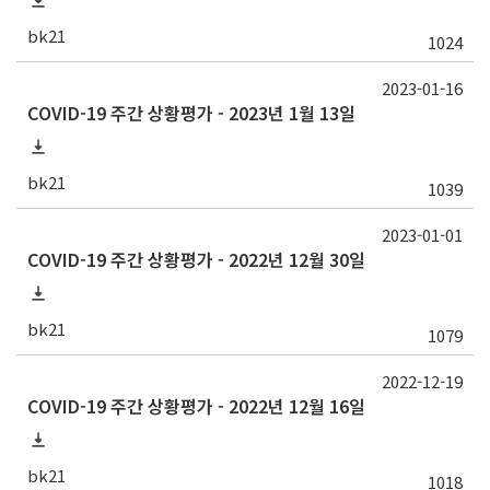
bk21
1024
2023-01-16
COVID-19 주간 상황평가 - 2023년 1월 13일
bk21
1039
2023-01-01
COVID-19 주간 상황평가 - 2022년 12월 30일
bk21
1079
2022-12-19
COVID-19 주간 상황평가 - 2022년 12월 16일
bk21
1018